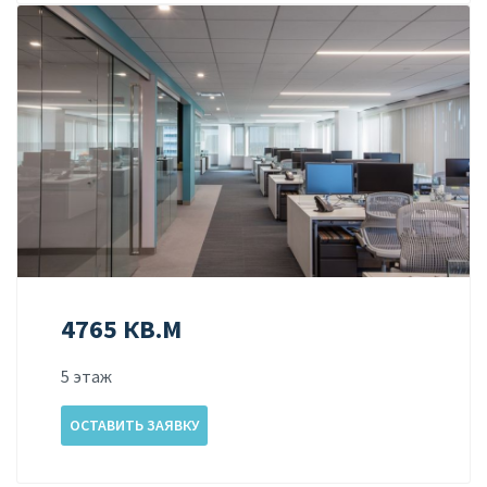
4765 КВ.М
5 этаж
ОСТАВИТЬ ЗАЯВКУ