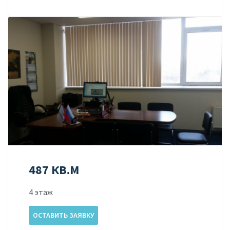
487 КВ.М
4 этаж
ОСТАВИТЬ ЗАЯВКУ