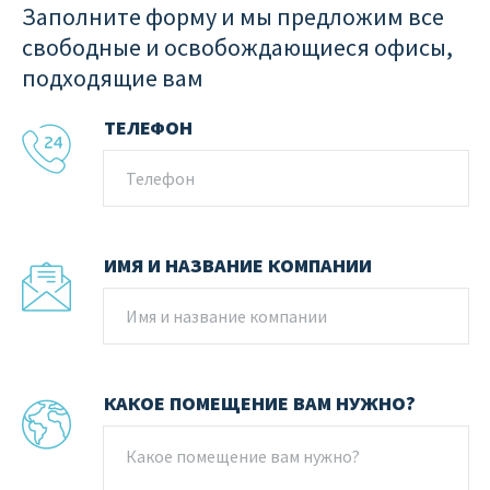
Заполните форму и мы предложим все
свободные и освобождающиеся офисы,
подходящие вам
ТЕЛЕФОН
ИМЯ И НАЗВАНИЕ КОМПАНИИ
КАКОЕ ПОМЕЩЕНИЕ ВАМ НУЖНО?