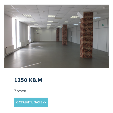
1250 КВ.М
7 этаж
ОСТАВИТЬ ЗАЯВКУ