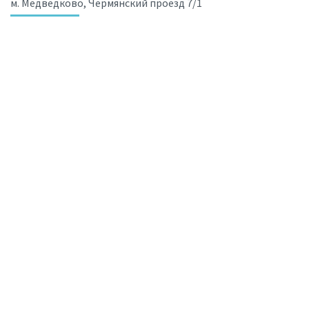
м. Медведково, Чермянский проезд 7/1