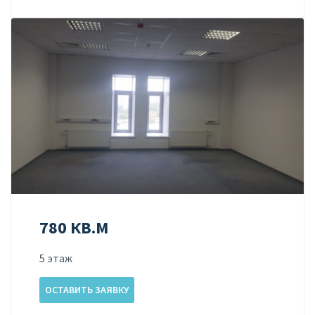
780 КВ.М
5 этаж
ОСТАВИТЬ ЗАЯВКУ