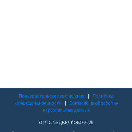
Пользовательское соглашение
|
Политика
конфиденциальности
|
Согласие на обработку
персональных данных
© РТС МЕДВЕДКОВО 2026