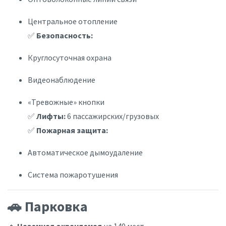
Центральное отопление
✅
Безопасность:
Круглосуточная охрана
Видеонаблюдение
«Тревожные» кнопки
✅
Лифты:
6 пассажирских/грузовых
✅
Пожарная защита:
Автоматическое дымоудаление
Система пожаротушения
🚗 Парковка