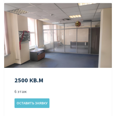
2500 КВ.М
6 этаж
ОСТАВИТЬ ЗАЯВКУ