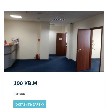
190 КВ.М
4 этаж
ОСТАВИТЬ ЗАЯВКУ