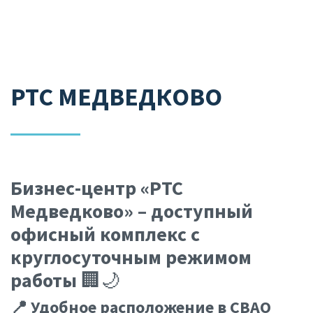
РТС МЕДВЕДКОВО
Бизнес-центр «РТС
Медведково» – доступный
офисный комплекс с
круглосуточным режимом
работы
🏢🌙
📍 Удобное расположение в СВАО