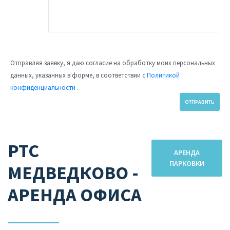
Отправляя заявку, я даю согласие на обработку моих персональных
данных, указанных в форме, в соответствии с
Политикой
конфиденциальности
.
ОТПРАВИТЬ
РТС
АРЕНДА
ПАРКОВКИ
МЕДВЕДКОВО -
АРЕНДА ОФИСА